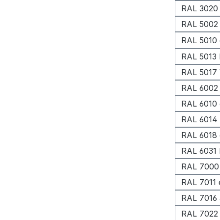
RAL 3020 
RAL 5002 
RAL 5010 
RAL 5013 
RAL 5017 
RAL 6002 
RAL 6010 
RAL 6014 
RAL 6018 
RAL 6031 
RAL 7000
RAL 7011 
RAL 7016 
RAL 7022