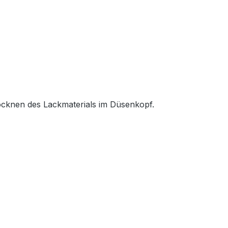
ocknen des Lackmaterials im Düsenkopf.