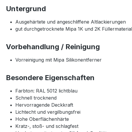
Untergrund
Ausgehärtete und angeschliffene Altlackierungen
gut durchgetrocknete Mipa 1K und 2K Füllermaterial
Vorbehandlung / Reinigung
Vorreinigung mit Mipa Silikonentferner
Besondere Eigenschaften
Farbton: RAL 5012 lichtblau
Schnell trocknend
Hervorragende Deckkraft
Lichtecht und vergilbungsfrei
Hohe Oberflächenhärte
Kratz-, stoß- und schlagfest