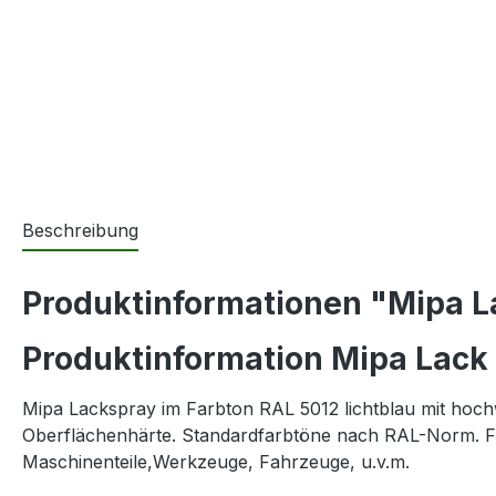
Beschreibung
Produktinformationen "Mipa L
Produktinformation Mipa Lack 
Mipa Lackspray im Farbton RAL 5012 lichtblau mit hochwe
Oberflächenhärte. Standardfarbtöne nach RAL-Norm. F
Maschinenteile,Werkzeuge, Fahrzeuge, u.v.m.