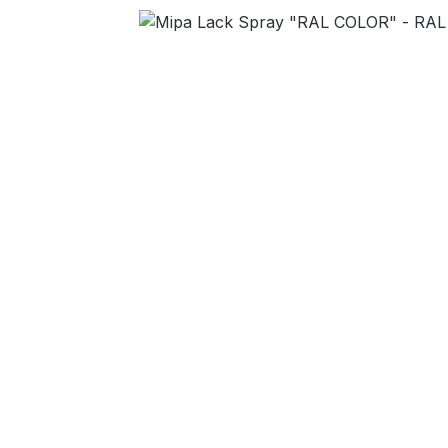
Bildergalerie überspringen