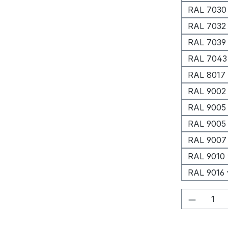
RAL 7030 
RAL 7032 
RAL 7039
RAL 7043 
RAL 8017
RAL 9002
RAL 9005 
RAL 9005 
RAL 9007 
RAL 9010 
RAL 9016 
Produkt