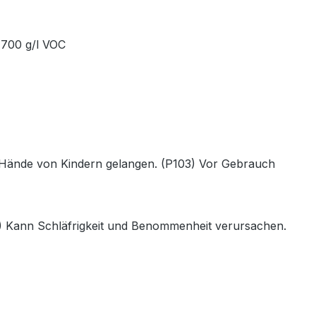
 700 g/l VOC
die Hände von Kindern gelangen. (P103) Vor Gebrauch
) Kann Schläfrigkeit und Benommenheit verursachen.