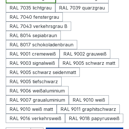
RAL 7035 lichtgrau
RAL 7039 quarzgrau
RAL 7040 fenstergrau
RAL 7043 verkehrsgrau B
RAL 8014 sepiabraun
RAL 8017 schokoladenbraun
RAL 9001 cremeweiß
RAL 9002 grauweiß
RAL 9003 signalweiß
RAL 9005 schwarz matt
RAL 9005 schwarz seidenmatt
RAL 9005 tiefschwarz
RAL 9006 weißaluminium
RAL 9007 graualuminium
RAL 9010 weiß
RAL 9010 weiß matt
RAL 9011 graphitschwarz
RAL 9016 verkehrsweiß
RAL 9018 papyrusweiß