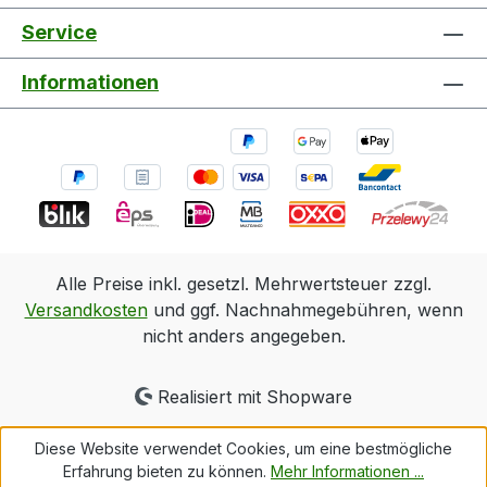
Service
Informationen
Alle Preise inkl. gesetzl. Mehrwertsteuer zzgl.
Versandkosten
und ggf. Nachnahmegebühren, wenn
nicht anders angegeben.
Realisiert mit Shopware
Diese Website verwendet Cookies, um eine bestmögliche
Erfahrung bieten zu können.
Mehr Informationen ...