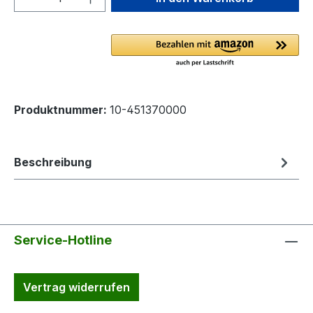
Produktnummer:
10-451370000
Beschreibung
Service-Hotline
Vertrag widerrufen