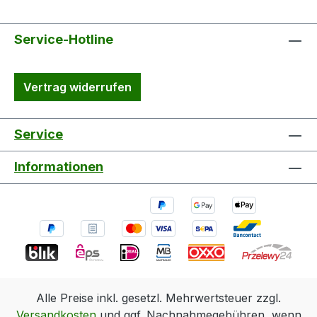
Service-Hotline
Vertrag widerrufen
Service
Informationen
Alle Preise inkl. gesetzl. Mehrwertsteuer zzgl.
Versandkosten
und ggf. Nachnahmegebühren, wenn