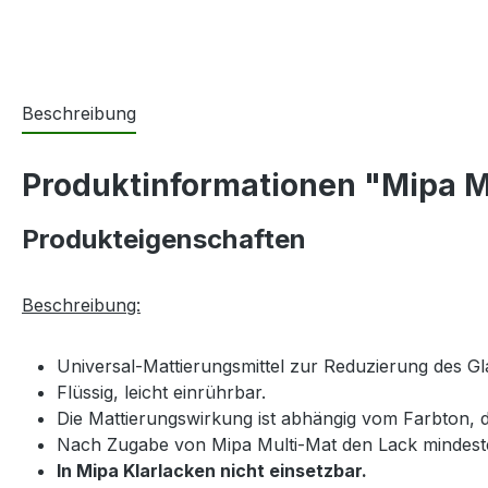
Beschreibung
Produktinformationen "Mipa Mu
Produkteigenschaften
Beschreibung:
Universal-Mattierungsmittel zur Reduzierung des 
Flüssig, leicht einrührbar.
Die Mattierungswirkung ist abhängig vom Farbton, d
Nach Zugabe von Mipa Multi-Mat den Lack mindeste
In Mipa Klarlacken nicht einsetzbar.