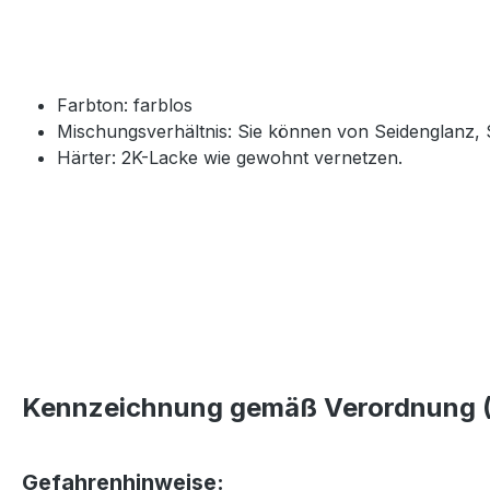
Farbton: farblos
Mischungsverhältnis: Sie können von Seidenglanz, 
Härter: 2K-Lacke wie gewohnt vernetzen.
Kennzeichnung gemäß Verordnung (
Gefahrenhinweise: