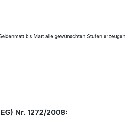
Seidenmatt bis Matt alle gewünschten Stufen erzeugen
EG) Nr. 1272/2008: