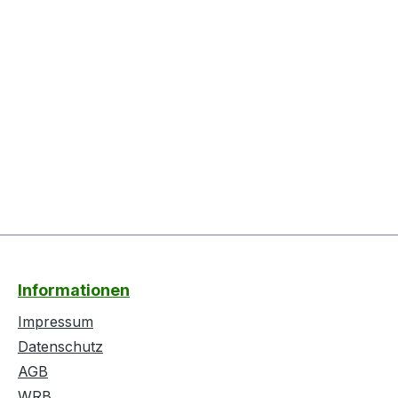
Informationen
Impressum
Datenschutz
AGB
WRB