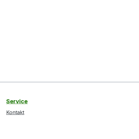
Service
Kontakt