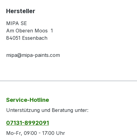
Hersteller
MIPA SE
Am Oberen Moos 1
84051 Essenbach
mipa@mipa-paints.com
Service-Hotline
Unterstützung und Beratung unter:
07131-8992091
Mo-Fr, 09:00 - 17:00 Uhr