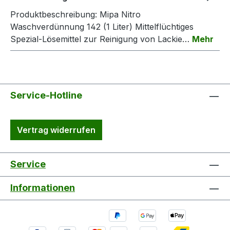
Produktbeschreibung: Mipa Nitro
Waschverdünnung 142 (1 Liter) Mittelflüchtiges
Spezial-Lösemittel zur Reinigung von Lackie…
Mehr
Service-Hotline
Vertrag widerrufen
Service
Informationen