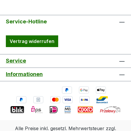
Service-Hotline
Vertrag widerrufen
Service
Informationen
Alle Preise inkl. gesetzl. Mehrwertsteuer zzgl.