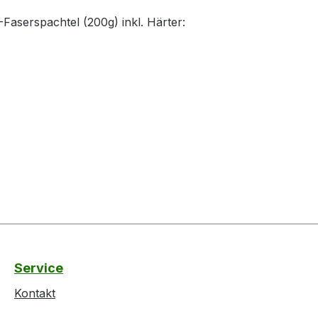
-Faserspachtel (200g) inkl. Härter:
Service
Kontakt