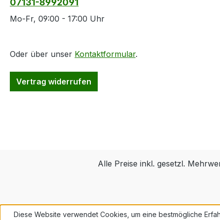
07131-8992091
Mo-Fr, 09:00 - 17:00 Uhr
Oder über unser
Kontaktformular
.
Vertrag widerrufen
Alle Preise inkl. gesetzl. Mehrwe
Diese Website verwendet Cookies, um eine bestmögliche Erfah