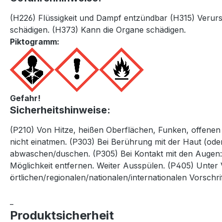
(H226) Flüssigkeit und Dampf entzündbar (H315) Verurs
schädigen. (H373) Kann die Organe schädigen.
Piktogramm:
Gefahr!
Sicherheitshinweise:
(P210) Von Hitze, heißen Oberflächen, Funken, offen
nicht einatmen. (P303) Bei Berührung mit der Haut (ode
abwaschen/duschen. (P305) Bei Kontakt mit den Augen: 
Möglichkeit entfernen. Weiter Ausspülen. (P405) Unter
örtlichen/regionalen/nationalen/internationalen Vorschri
_
Produktsicherheit