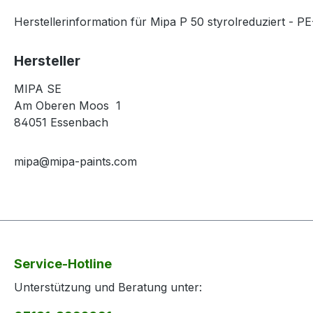
Herstellerinformation für Mipa P 50 styrolreduziert - PE
Hersteller
MIPA SE
Am Oberen Moos 1
84051 Essenbach
mipa@mipa-paints.com
Service-Hotline
Unterstützung und Beratung unter: