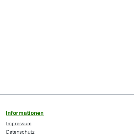
Informationen
Impressum
Datenschutz