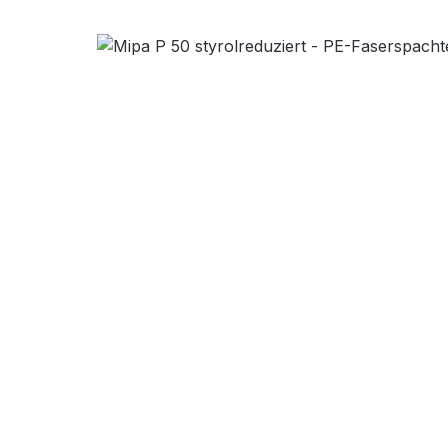
Bildergalerie überspringen