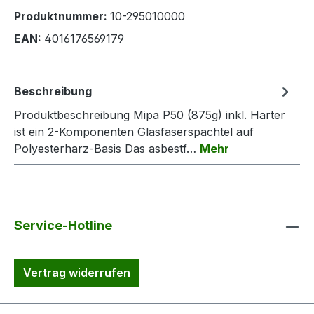
Produktnummer:
10-295010000
EAN:
4016176569179
Beschreibung
Produktbeschreibung Mipa P50 (875g) inkl. Härter
ist ein 2-Komponenten Glasfaserspachtel auf
Polyesterharz-Basis Das asbestf…
Mehr
Service-Hotline
Vertrag widerrufen