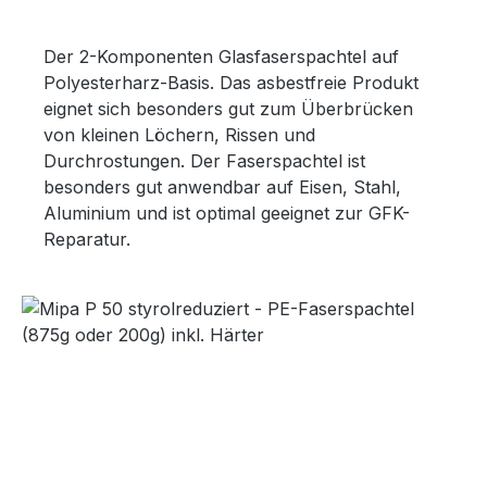
Der 2-Komponenten Glasfaserspachtel auf
Polyesterharz-Basis. Das asbestfreie Produkt
eignet sich besonders gut zum Überbrücken
von kleinen Löchern, Rissen und
Durchrostungen. Der Faserspachtel ist
besonders gut anwendbar auf Eisen, Stahl,
Aluminium und ist optimal geeignet zur GFK-
Reparatur.
Bildergalerie überspringen