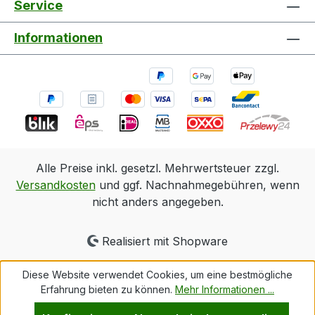
Service
Informationen
Alle Preise inkl. gesetzl. Mehrwertsteuer zzgl.
Versandkosten
und ggf. Nachnahmegebühren, wenn
nicht anders angegeben.
Realisiert mit Shopware
Diese Website verwendet Cookies, um eine bestmögliche
Erfahrung bieten zu können.
Mehr Informationen ...