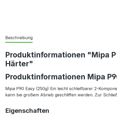
Beschreibung
Produktinformationen "Mipa P 9
Härter"
Produktinformationen Mipa P9
Mipa P90 Easy (250g) Ein leicht schleifbarer 2-Kompon
kann bei großem Abrieb geschliffen werden. Zur Schlie
Eigenschaften