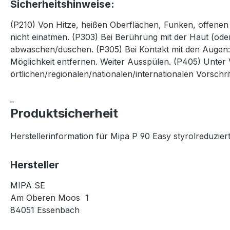
Sicherheitshinweise:
(P210) Von Hitze, heißen Oberflächen, Funken, offen
nicht einatmen. (P303) Bei Berührung mit der Haut (ode
abwaschen/duschen. (P305) Bei Kontakt mit den Augen: 
Möglichkeit entfernen. Weiter Ausspülen. (P405) Unter
örtlichen/regionalen/nationalen/internationalen Vorschri
_
Produktsicherheit
Herstellerinformation für Mipa P 90 Easy styrolreduziert
Hersteller
MIPA SE
Am Oberen Moos 1
84051 Essenbach