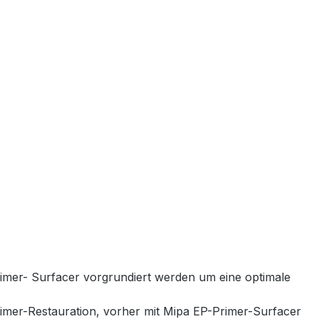
rimer- Surfacer vorgrundiert werden um eine optimale
dtimer-Restauration, vorher mit Mipa EP-Primer-Surfacer