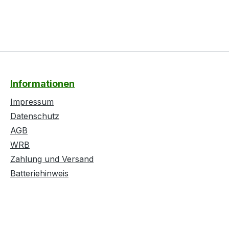
Informationen
Impressum
Datenschutz
AGB
WRB
Zahlung und Versand
Batteriehinweis