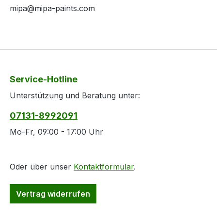
mipa@mipa-paints.com
Service-Hotline
Unterstützung und Beratung unter:
07131-8992091
Mo-Fr, 09:00 - 17:00 Uhr
Oder über unser
Kontaktformular
.
Vertrag widerrufen