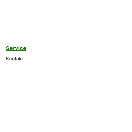
Service
Kontakt