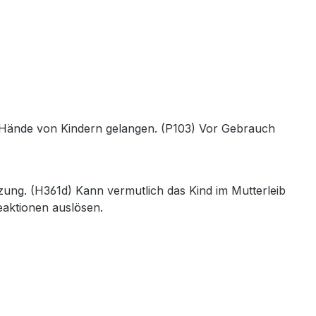
die Hände von Kindern gelangen. (P103) Vor Gebrauch
ung. (H361d) Kann vermutlich das Kind im Mutterleib
eaktionen auslösen.