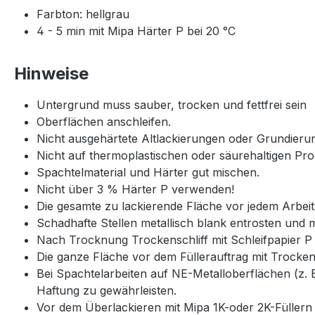
Farbton: hellgrau
4 - 5 min mit Mipa Härter P bei 20 °C
Hinweise
Untergrund muss sauber, trocken und fettfrei sein
Oberflächen anschleifen.
Nicht ausgehärtete Altlackierungen oder Grundieru
Nicht auf thermoplastischen oder säurehaltigen Pro
Spachtelmaterial und Härter gut mischen.
Nicht über 3 % Härter P verwenden!
Die gesamte zu lackierende Fläche vor jedem Arbeits
Schadhafte Stellen metallisch blank entrosten und mi
Nach Trocknung Trockenschliff mit Schleifpapier P 
Die ganze Fläche vor dem Füllerauftrag mit Trocken
Bei Spachtelarbeiten auf NE-Metalloberflächen (z.
Haftung zu gewährleisten.
Vor dem Überlackieren mit Mipa 1K-oder 2K-Füllern 