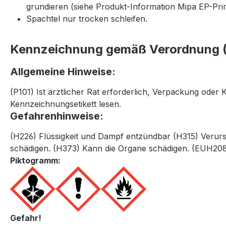
grundieren (siehe Produkt-Information Mipa EP-Pri
Spachtel nur trocken schleifen.
Kennzeichnung gemäß Verordnung (
Allgemeine Hinweise:
(P101) Ist ärztlicher Rat erforderlich, Verpackung oder
Kennzeichnungsetikett lesen.
Gefahrenhinweise:
(H226) Flüssigkeit und Dampf entzündbar (H315) Verurs
schädigen. (H373) Kann die Organe schädigen. (EUH208) 
Piktogramm:
Gefahr!