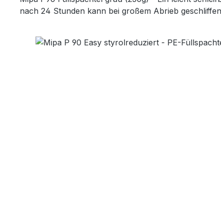
nach 24 Stunden kann bei großem Abrieb geschliffe
Bildergalerie überspringen