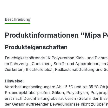
Beschreibung
Produktinformationen "Mipa P
Produkteigenschaften
Feuchtigkeitshärtende 1K-Polyurethan Kleb- und Dichtm
im Fahrzeug-, Container-, Schiff- und Apparatebau, im
Zierleisten, Blechteile etc.), Radkastenabdichtung und 
Hinweise:
Verarbeitungsbedingungen: Ab +5 °C und bis 35 °C Ob je
Probeobjekt überprüfen. Silikon, Polyethylen, Polyprop
erst nach Durchhärtung überlackieren (Gefahr der Blas
der Gefahr auftretender Bewegungsrisse nicht zu übers