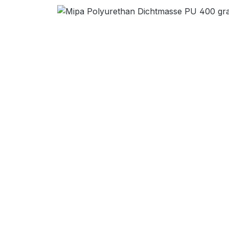
Bildergalerie überspringen