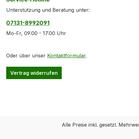
Unterstützung und Beratung unter:
07131-8992091
Mo-Fr, 09:00 - 17:00 Uhr
Oder über unser
Kontaktformular
.
Vertrag widerrufen
Alle Preise inkl. gesetzl. Mehrwe