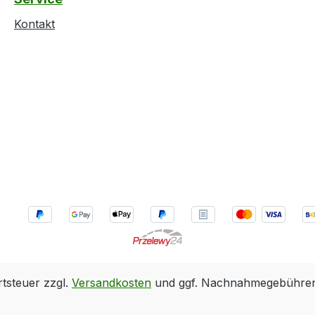
Kontakt
rtsteuer zzgl.
Versandkosten
und ggf. Nachnahmegebühren,