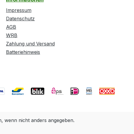
Impressum
Datenschutz
AGB
WRB
Zahlung und Versand
Batteriehinweis
 wenn nicht anders angegeben.