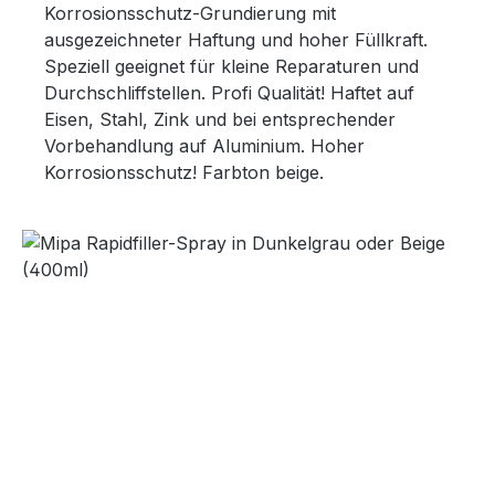
Korrosionsschutz-Grundierung mit
ausgezeichneter Haftung und hoher Füllkraft.
Speziell geeignet für kleine Reparaturen und
Durchschliffstellen. Profi Qualität! Haftet auf
Eisen, Stahl, Zink und bei entsprechender
Vorbehandlung auf Aluminium. Hoher
Korrosionsschutz! Farbton beige.
Bildergalerie überspringen