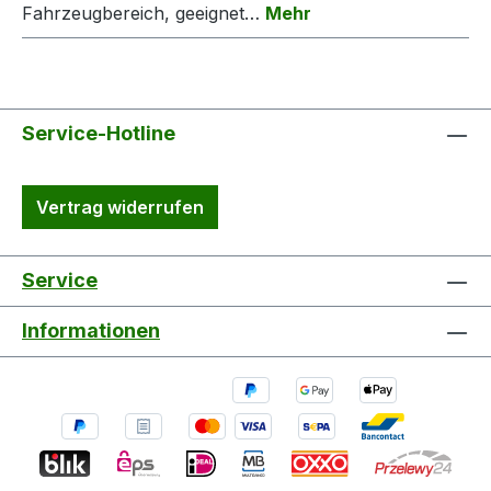
Fahrzeugbereich, geeignet…
Mehr
Service-Hotline
Vertrag widerrufen
Service
Informationen