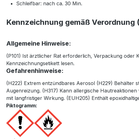
Schleifbar: nach ca. 30 Min.
Kennzeichnung gemäß Verordnung (
Allgemeine Hinweise:
(P101) Ist ärztlicher Rat erforderlich, Verpackung oder
Kennzeichnungsetikett lesen.
Gefahrenhinweise:
(H222) Extrem entzündbares Aerosol (H229) Behälter s
Augenreizung. (H317) Kann allergische Hautreaktionen
mit langfristiger Wirkung. (EUH205) Enthält epoxidhalti
Piktogramm: