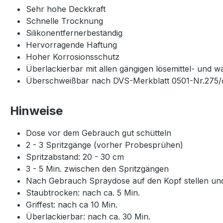
Sehr hohe Deckkraft
Schnelle Trocknung
Silikonentfernerbeständig
Hervorragende Haftung
Hoher Korrosionsschutz
Überlackierbar mit allen gängigen lösemittel- und
Überschweißbar nach DVS-Merkblatt 0501-Nr.275/
Hinweise
Dose vor dem Gebrauch gut schütteln
2 - 3 Spritzgänge (vorher Probesprühen)
Spritzabstand: 20 - 30 cm
3 - 5 Min. zwischen den Spritzgängen
Nach Gebrauch Spraydose auf den Kopf stellen und 
Staubtrocken: nach ca. 5 Min.
Griffest: nach ca 10 Min.
Überlackierbar: nach ca. 30 Min.