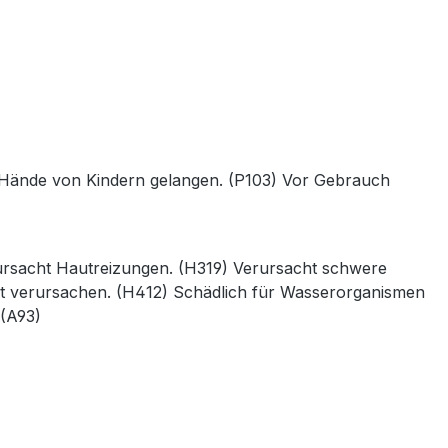
die Hände von Kindern gelangen. (P103) Vor Gebrauch
ursacht Hautreizungen. (H319) Verursacht schwere
t verursachen. (H412) Schädlich für Wasserorganismen
 (A93)