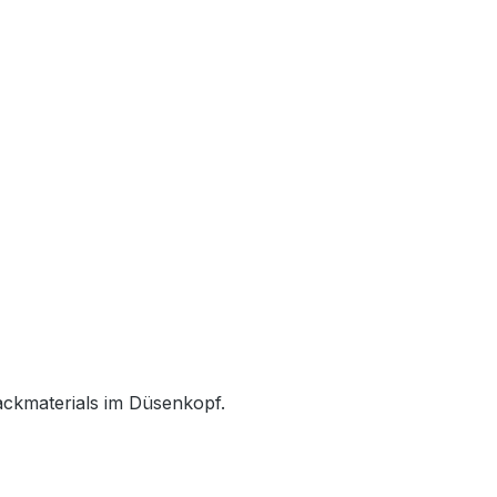
ackmaterials im Düsenkopf.