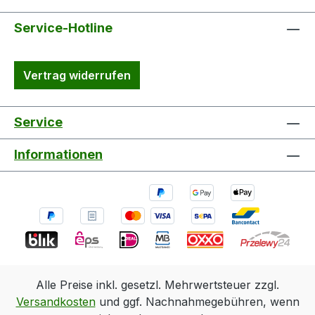
Service-Hotline
Vertrag widerrufen
Service
Informationen
Alle Preise inkl. gesetzl. Mehrwertsteuer zzgl.
Versandkosten
und ggf. Nachnahmegebühren, wenn