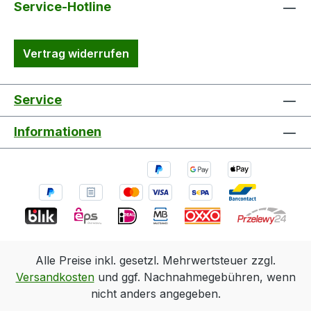
Service-Hotline
Vertrag widerrufen
Service
Informationen
Alle Preise inkl. gesetzl. Mehrwertsteuer zzgl.
Versandkosten
und ggf. Nachnahmegebühren, wenn
nicht anders angegeben.