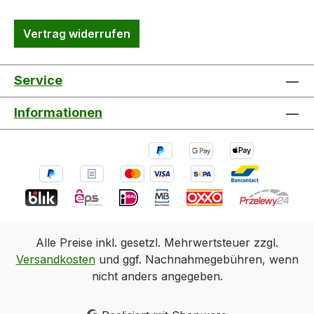
Vertrag widerrufen
Service
Informationen
Alle Preise inkl. gesetzl. Mehrwertsteuer zzgl.
Versandkosten
und ggf. Nachnahmegebühren, wenn
nicht anders angegeben.