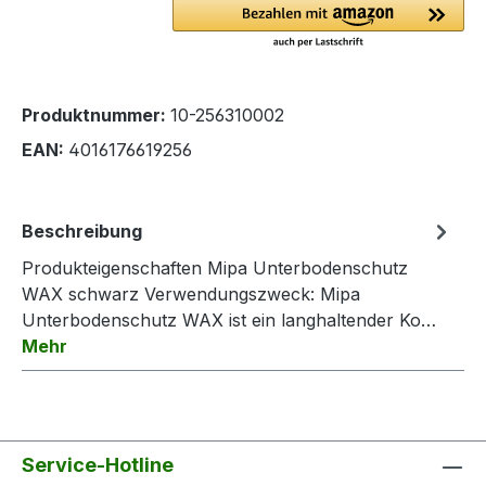
Produktnummer:
10-256310002
EAN:
4016176619256
Beschreibung
Produkteigenschaften Mipa Unterbodenschutz
WAX schwarz Verwendungszweck: Mipa
Unterbodenschutz WAX ist ein langhaltender Ko…
Mehr
Service-Hotline