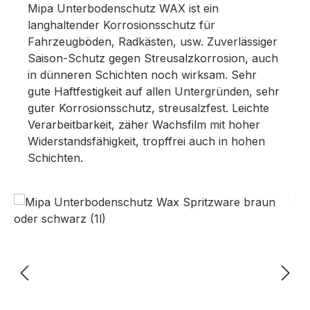
Mipa Unterbodenschutz WAX ist ein
langhaltender Korrosionsschutz für
Fahrzeugböden, Radkästen, usw. Zuverlässiger
Saison-Schutz gegen Streusalzkorrosion, auch
in dünneren Schichten noch wirksam. Sehr
gute Haftfestigkeit auf allen Untergründen, sehr
guter Korrosionsschutz, streusalzfest. Leichte
Verarbeitbarkeit, zäher Wachsfilm mit hoher
Widerstandsfähigkeit, tropffrei auch in hohen
Schichten.
Bildergalerie überspringen