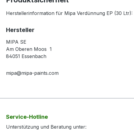
Herstellerinformation für Mipa Verdünnung EP (30 Ltr):
Hersteller
MIPA SE
Am Oberen Moos 1
84051 Essenbach
mipa@mipa-paints.com
Service-Hotline
Unterstützung und Beratung unter: