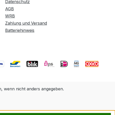
Datenschutz
AGB
WRB
Zahlung und Versand
Batteriehinweis
 wenn nicht anders angegeben.