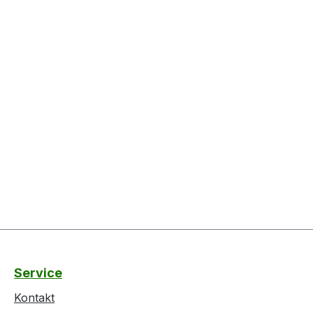
Service
Kontakt