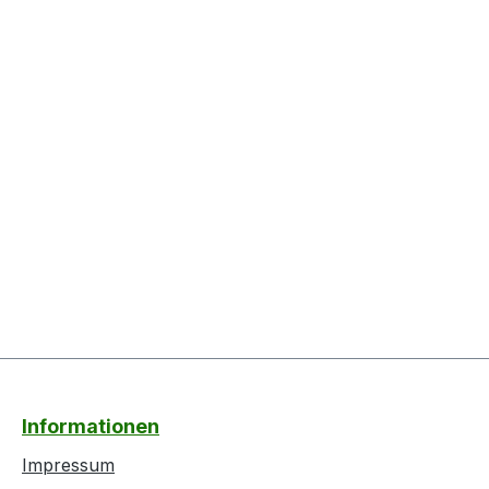
Informationen
Impressum