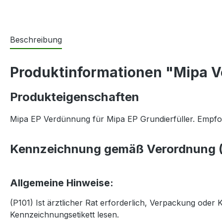
Beschreibung
Produktinformationen "Mipa V
Produkteigenschaften
Mipa EP Verdünnung für Mipa EP Grundierfüller. Empfoh
Kennzeichnung gemäß Verordnung (
Allgemeine Hinweise:
(P101) Ist ärztlicher Rat erforderlich, Verpackung oder
Kennzeichnungsetikett lesen.