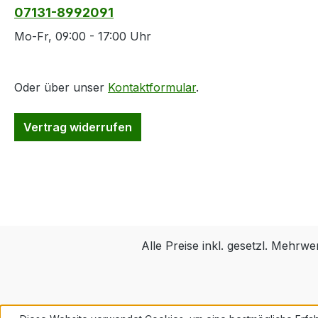
07131-8992091
Mo-Fr, 09:00 - 17:00 Uhr
Oder über unser
Kontaktformular
.
Vertrag widerrufen
Alle Preise inkl. gesetzl. Mehrwe