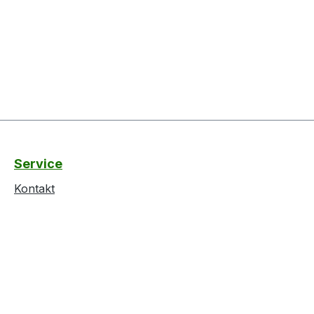
Service
Kontakt