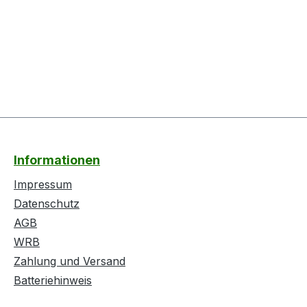
Informationen
Impressum
Datenschutz
AGB
WRB
Zahlung und Versand
Batteriehinweis