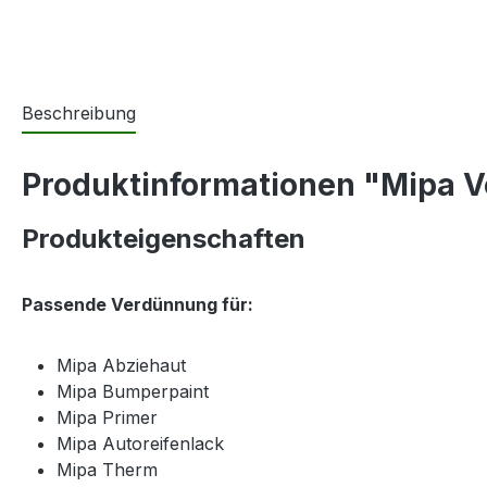
Beschreibung
Produktinformationen "Mipa V
Produkteigenschaften
Passende Verdünnung für:
Mipa Abziehaut
Mipa Bumperpaint
Mipa Primer
Mipa Autoreifenlack
Mipa Therm