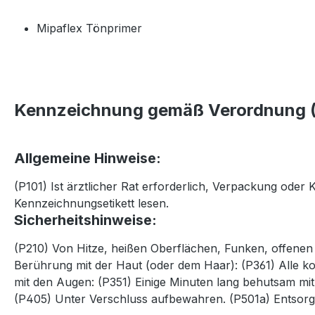
Mipaflex Tönprimer
Kennzeichnung gemäß Verordnung (
Allgemeine Hinweise:
(P101) Ist ärztlicher Rat erforderlich, Verpackung oder
Kennzeichnungsetikett lesen.
Sicherheitshinweise:
(P210) Von Hitze, heißen Oberflächen, Funken, offenen
Berührung mit der Haut (oder dem Haar): (P361) Alle k
mit den Augen: (P351) Einige Minuten lang behutsam mi
(P405) Unter Verschluss aufbewahren. (P501a) Entsorgun