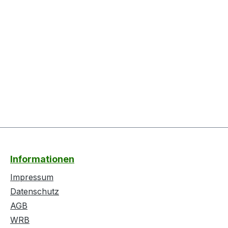
Informationen
Impressum
Datenschutz
AGB
WRB