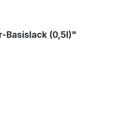
Basislack (0,5l)"