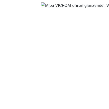
Bildergalerie überspringen