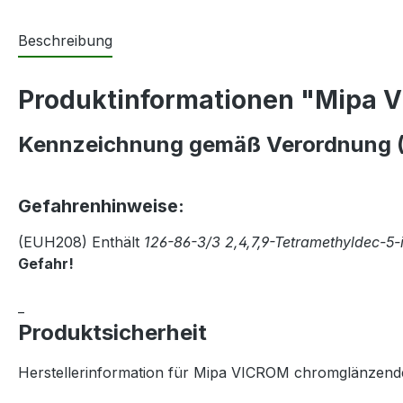
Beschreibung
Produktinformationen "Mipa V
Kennzeichnung gemäß Verordnung (
Gefahrenhinweise:
(EUH208) Enthält
126-86-3/3 2,4,7,9-Tetramethyldec-5-i
Gefahr!
_
Produktsicherheit
Herstellerinformation für Mipa VICROM chromglänzender