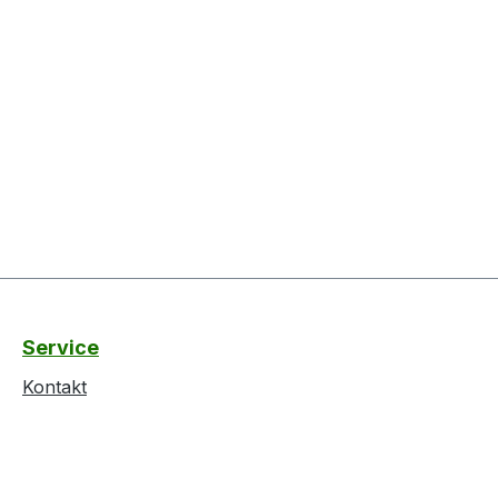
Service
Kontakt