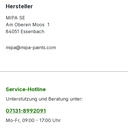
Hersteller
MIPA SE
Am Oberen Moos 1
84051 Essenbach
mipa@mipa-paints.com
Service-Hotline
Unterstützung und Beratung unter:
07131-8992091
Mo-Fr, 09:00 - 17:00 Uhr