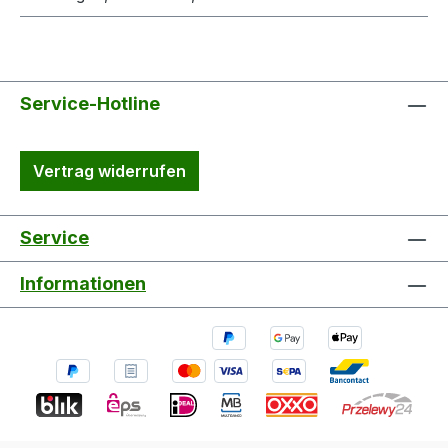
Service-Hotline
Vertrag widerrufen
Service
Informationen