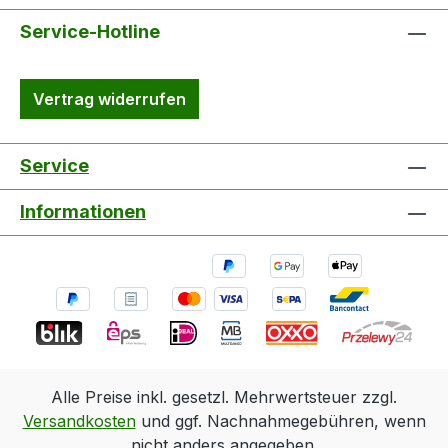
Service-Hotline
Vertrag widerrufen
Service
Informationen
Alle Preise inkl. gesetzl. Mehrwertsteuer zzgl.
Versandkosten
und ggf. Nachnahmegebühren, wenn
nicht anders angegeben.