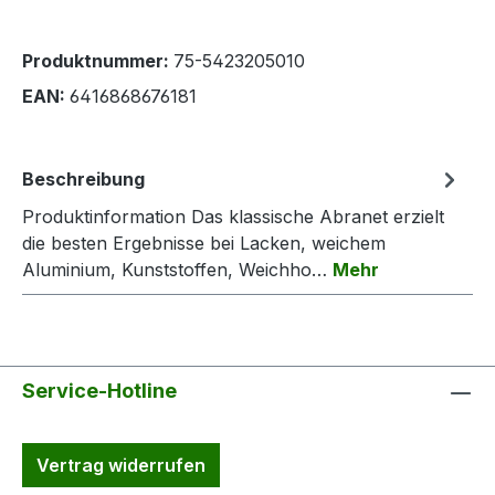
Produktnummer:
75-5423205010
EAN:
6416868676181
Beschreibung
Produktinformation Das klassische Abranet erzielt
die besten Ergebnisse bei Lacken, weichem
Aluminium, Kunststoffen, Weichho…
Mehr
Service-Hotline
Vertrag widerrufen