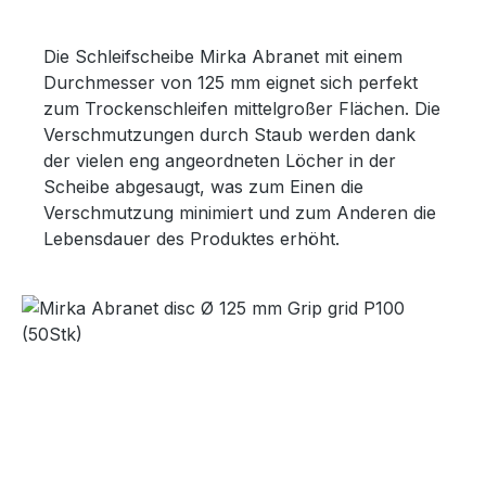
Die Schleifscheibe Mirka Abranet mit einem
Durchmesser von 125 mm eignet sich perfekt
zum Trockenschleifen mittelgroßer Flächen. Die
Verschmutzungen durch Staub werden dank
der vielen eng angeordneten Löcher in der
Scheibe abgesaugt, was zum Einen die
Verschmutzung minimiert und zum Anderen die
Lebensdauer des Produktes erhöht.
Bildergalerie überspringen