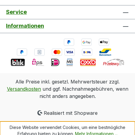
Service
Informationen
Alle Preise inkl. gesetzl. Mehrwertsteuer zzgl.
Versandkosten
und ggf. Nachnahmegebühren, wenn
nicht anders angegeben.
Realisiert mit Shopware
Diese Website verwendet Cookies, um eine bestmögliche
Erfahrung bieten zu können.
Mehr Informationen ...