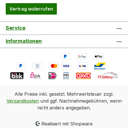
Vertrag widerrufen
Service
Informationen
Alle Preise inkl. gesetzl. Mehrwertsteuer zzgl.
Versandkosten
und ggf. Nachnahmegebühren, wenn
nicht anders angegeben.
Realisiert mit Shopware