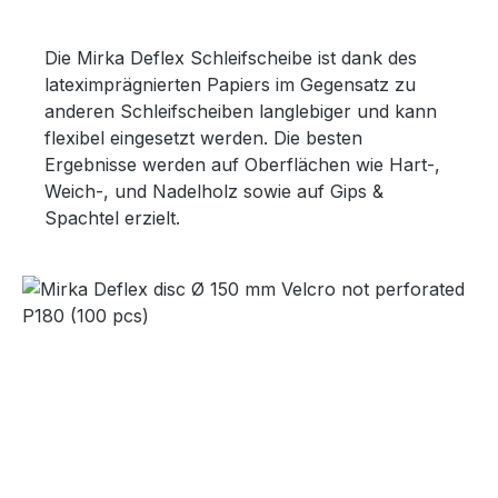
Die Mirka Deflex Schleifscheibe ist dank des
lateximprägnierten Papiers im Gegensatz zu
anderen Schleifscheiben langlebiger und kann
flexibel eingesetzt werden. Die besten
Ergebnisse werden auf Oberflächen wie Hart-,
Weich-, und Nadelholz sowie auf Gips &
Spachtel erzielt.
Bildergalerie überspringen