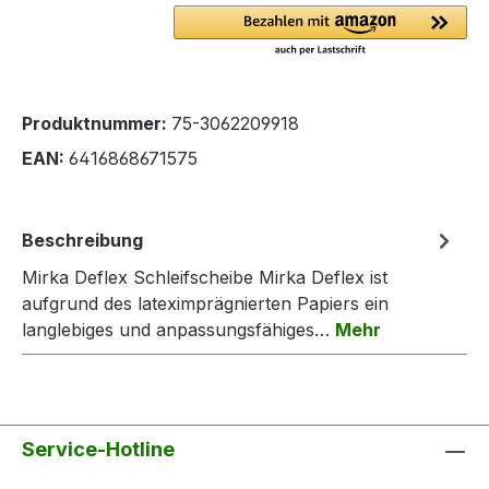
Produktnummer:
75-3062209918
EAN:
6416868671575
Beschreibung
Mirka Deflex Schleifscheibe Mirka Deflex ist
aufgrund des lateximprägnierten Papiers ein
langlebiges und anpassungsfähiges…
Mehr
Service-Hotline