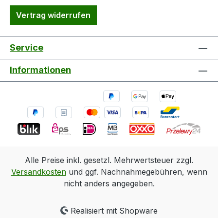
Vertrag widerrufen
Service
Informationen
Alle Preise inkl. gesetzl. Mehrwertsteuer zzgl.
Versandkosten
und ggf. Nachnahmegebühren, wenn
nicht anders angegeben.
Realisiert mit Shopware