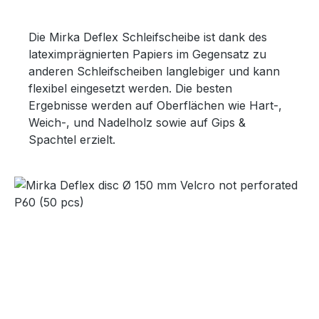
Die Mirka Deflex Schleifscheibe ist dank des
lateximprägnierten Papiers im Gegensatz zu
anderen Schleifscheiben langlebiger und kann
flexibel eingesetzt werden. Die besten
Ergebnisse werden auf Oberflächen wie Hart-,
Weich-, und Nadelholz sowie auf Gips &
Spachtel erzielt.
Bildergalerie überspringen