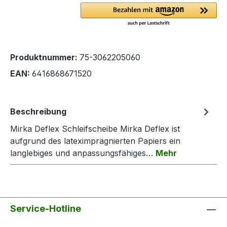
Produktnummer:
75-3062205060
EAN:
6416868671520
Beschreibung
Mirka Deflex Schleifscheibe Mirka Deflex ist
aufgrund des lateximprägnierten Papiers ein
langlebiges und anpassungsfähiges…
Mehr
Service-Hotline