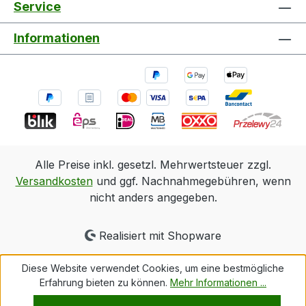
Service
Informationen
Alle Preise inkl. gesetzl. Mehrwertsteuer zzgl.
Versandkosten
und ggf. Nachnahmegebühren, wenn
nicht anders angegeben.
Realisiert mit Shopware
Diese Website verwendet Cookies, um eine bestmögliche
Erfahrung bieten zu können.
Mehr Informationen ...