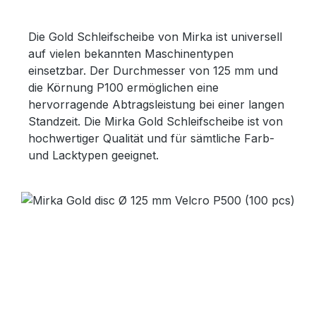
Die Gold Schleifscheibe von Mirka ist universell
auf vielen bekannten Maschinentypen
einsetzbar. Der Durchmesser von 125 mm und
die Körnung P100 ermöglichen eine
hervorragende Abtragsleistung bei einer langen
Standzeit. Die Mirka Gold Schleifscheibe ist von
hochwertiger Qualität und für sämtliche Farb-
und Lacktypen geeignet.
Bildergalerie überspringen