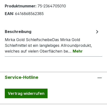
Produktnummer:
75-2364705010
EAN:
6416868562385
Beschreibung
Mirka Gold SchleifscheibeDas Mirka Gold
Schleifmittel ist ein langlebiges Allroundprodukt,
welches auf vielen Oberflächen be…
Mehr
Service-Hotline
Vertrag widerrufen