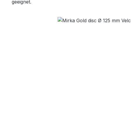
geeignet.
Bildergalerie überspringen