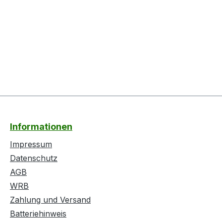
Informationen
Impressum
Datenschutz
AGB
WRB
Zahlung und Versand
Batteriehinweis