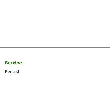
Service
Kontakt