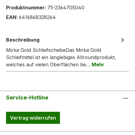
Produktnummer:
75-2364705040
EAN:
6416868328264
Beschreibung
Mirka Gold SchleifscheibeDas Mirka Gold
Schleifmittel ist ein langlebiges Allroundprodukt,
welches auf vielen Oberflächen be…
Mehr
Service-Hotline
Vertrag widerrufen