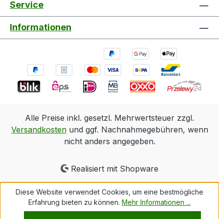
Service
Informationen
Alle Preise inkl. gesetzl. Mehrwertsteuer zzgl.
Versandkosten
und ggf. Nachnahmegebühren, wenn
nicht anders angegeben.
Realisiert mit Shopware
Diese Website verwendet Cookies, um eine bestmögliche
Erfahrung bieten zu können.
Mehr Informationen ...