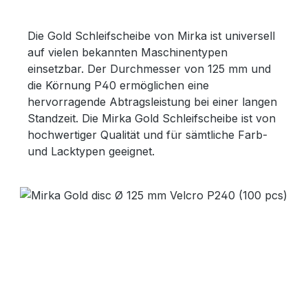
Die Gold Schleifscheibe von Mirka ist universell
auf vielen bekannten Maschinentypen
einsetzbar. Der Durchmesser von 125 mm und
die Körnung P40 ermöglichen eine
hervorragende Abtragsleistung bei einer langen
Standzeit. Die Mirka Gold Schleifscheibe ist von
hochwertiger Qualität und für sämtliche Farb-
und Lacktypen geeignet.
Bildergalerie überspringen