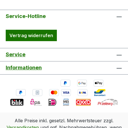
Service-Hotline
Vertrag widerrufen
Service
Informationen
Alle Preise inkl. gesetzl. Mehrwertsteuer zzgl.
Versandkosten
und ggf. Nachnahmegebühren, wenn