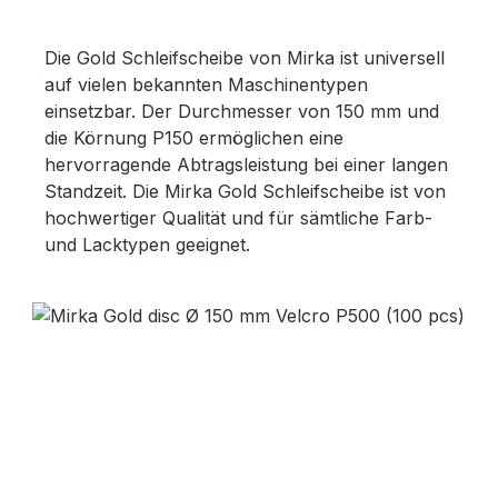
Die Gold Schleifscheibe von Mirka ist universell
auf vielen bekannten Maschinentypen
einsetzbar. Der Durchmesser von 150 mm und
die Körnung P150 ermöglichen eine
hervorragende Abtragsleistung bei einer langen
Standzeit. Die Mirka Gold Schleifscheibe ist von
hochwertiger Qualität und für sämtliche Farb-
und Lacktypen geeignet.
Bildergalerie überspringen