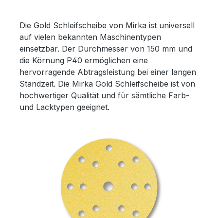
Die Gold Schleifscheibe von Mirka ist universell
auf vielen bekannten Maschinentypen
einsetzbar. Der Durchmesser von 150 mm und
die Körnung P40 ermöglichen eine
hervorragende Abtragsleistung bei einer langen
Standzeit. Die Mirka Gold Schleifscheibe ist von
hochwertiger Qualität und für sämtliche Farb-
und Lacktypen geeignet.
Bildergalerie überspringen