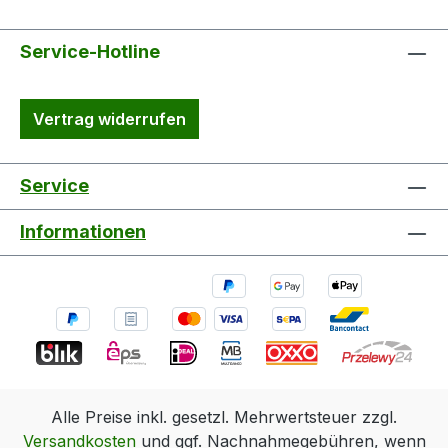
Service-Hotline
Vertrag widerrufen
Service
Informationen
Alle Preise inkl. gesetzl. Mehrwertsteuer zzgl.
Versandkosten
und ggf. Nachnahmegebühren, wenn