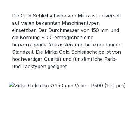
Die Gold Schleifscheibe von Mirka ist universell
auf vielen bekannten Maschinentypen
einsetzbar. Der Durchmesser von 150 mm und
die Körnung P100 ermöglichen eine
hervorragende Abtragsleistung bei einer langen
Standzeit. Die Mirka Gold Schleifscheibe ist von
hochwertiger Qualität und für sämtliche Farb-
und Lacktypen geeignet.
Bildergalerie überspringen