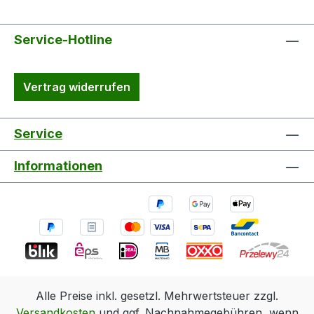
Service-Hotline
Vertrag widerrufen
Service
Informationen
Alle Preise inkl. gesetzl. Mehrwertsteuer zzgl.
Versandkosten
und ggf. Nachnahmegebühren, wenn