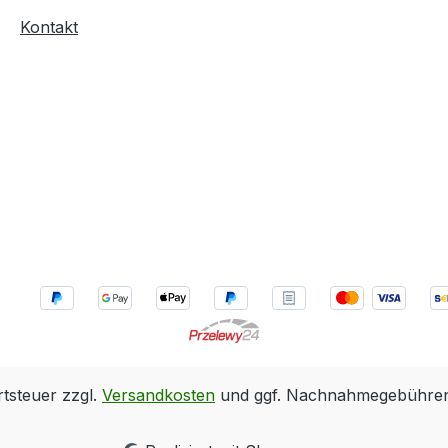
Kontakt
rtsteuer zzgl.
Versandkosten
und ggf. Nachnahmegebühren,