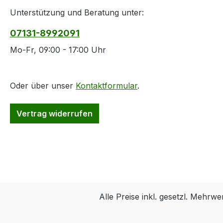
Unterstützung und Beratung unter:
07131-8992091
Mo-Fr, 09:00 - 17:00 Uhr
Oder über unser
Kontaktformular
.
Vertrag widerrufen
Alle Preise inkl. gesetzl. Mehrwe