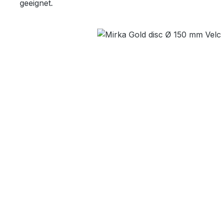
geeignet.
Bildergalerie überspringen