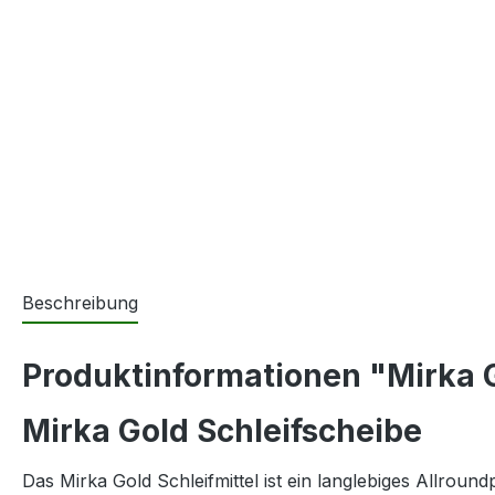
Beschreibung
Produktinformationen "Mirka G
Mirka Gold Schleifscheibe
Das Mirka Gold Schleifmittel ist ein langlebiges Allrou