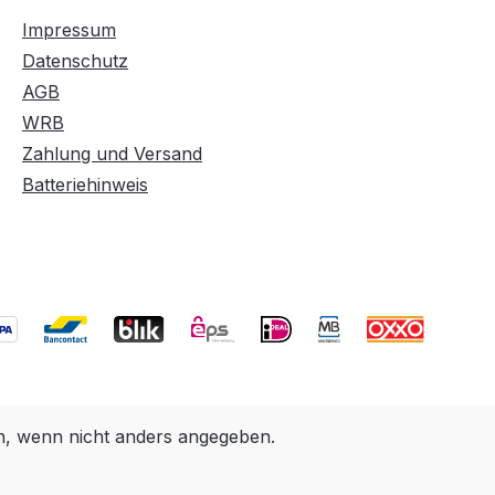
Impressum
Datenschutz
AGB
WRB
Zahlung und Versand
Batteriehinweis
 wenn nicht anders angegeben.