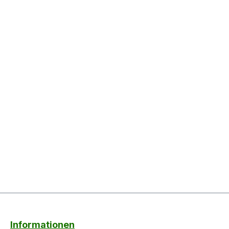
Informationen