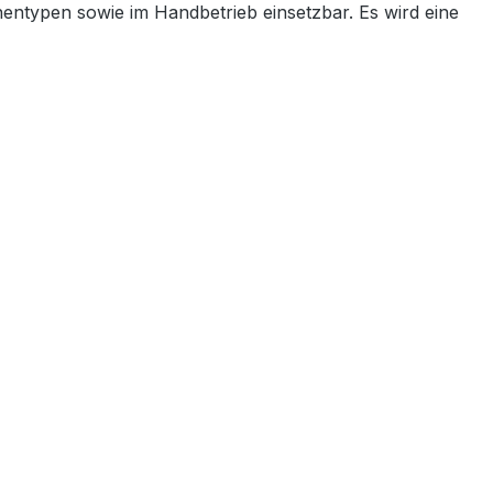
entypen sowie im Handbetrieb einsetzbar. Es wird eine