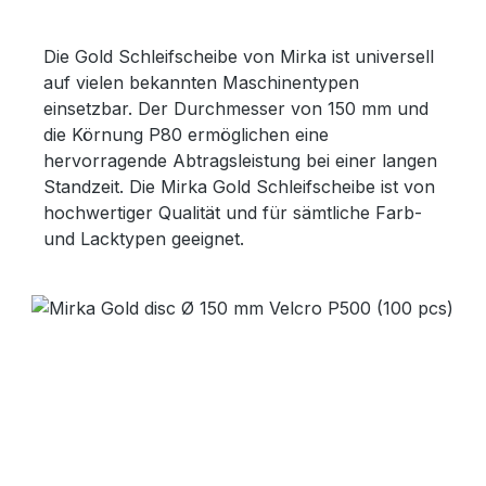
Die Gold Schleifscheibe von Mirka ist universell
auf vielen bekannten Maschinentypen
einsetzbar. Der Durchmesser von 150 mm und
die Körnung P80 ermöglichen eine
hervorragende Abtragsleistung bei einer langen
Standzeit. Die Mirka Gold Schleifscheibe ist von
hochwertiger Qualität und für sämtliche Farb-
und Lacktypen geeignet.
Bildergalerie überspringen