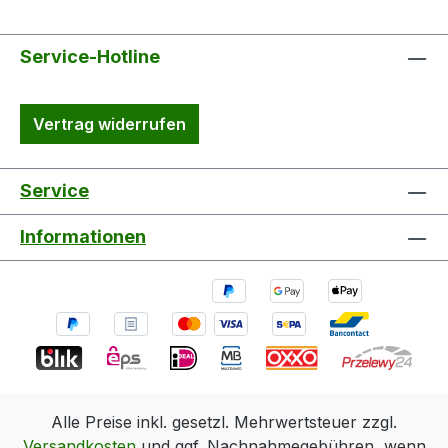
Service-Hotline
Vertrag widerrufen
Service
Informationen
Alle Preise inkl. gesetzl. Mehrwertsteuer zzgl.
Versandkosten
und ggf. Nachnahmegebühren, wenn