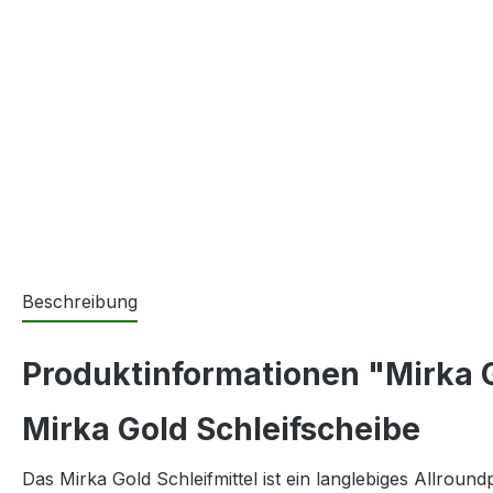
Beschreibung
Produktinformationen "Mirka G
Mirka Gold Schleifscheibe
Das Mirka Gold Schleifmittel ist ein langlebiges Allrou