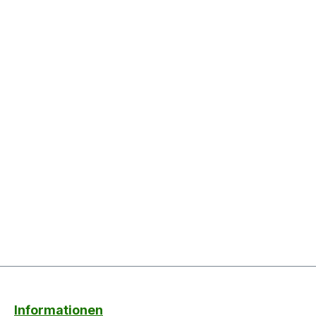
Informationen