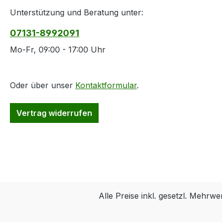
Unterstützung und Beratung unter:
07131-8992091
Mo-Fr, 09:00 - 17:00 Uhr
Oder über unser
Kontaktformular
.
Vertrag widerrufen
Alle Preise inkl. gesetzl. Mehrwe