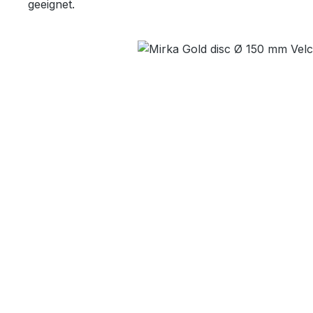
geeignet.
Bildergalerie überspringen