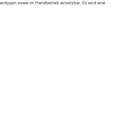
entypen sowie im Handbetrieb einsetzbar. Es wird eine