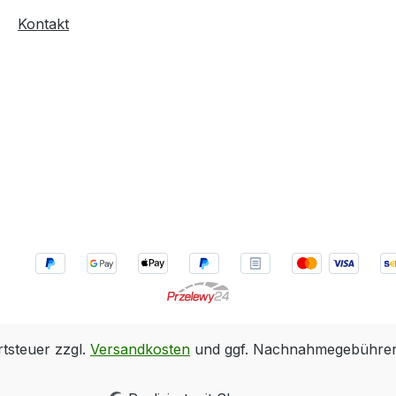
Kontakt
rtsteuer zzgl.
Versandkosten
und ggf. Nachnahmegebühren,