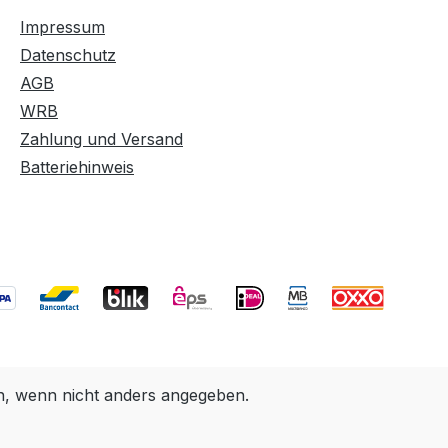
Impressum
Datenschutz
AGB
WRB
Zahlung und Versand
Batteriehinweis
 wenn nicht anders angegeben.