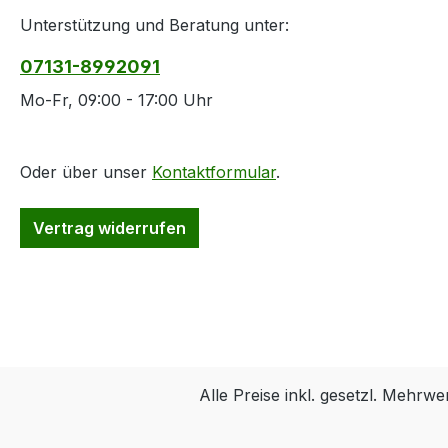
Unterstützung und Beratung unter:
07131-8992091
Mo-Fr, 09:00 - 17:00 Uhr
Oder über unser
Kontaktformular
.
Vertrag widerrufen
Alle Preise inkl. gesetzl. Mehrwe