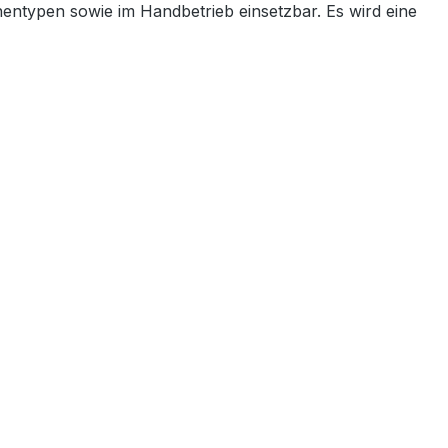
entypen sowie im Handbetrieb einsetzbar. Es wird eine