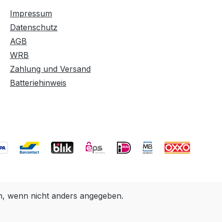
Impressum
Datenschutz
AGB
WRB
Zahlung und Versand
Batteriehinweis
 wenn nicht anders angegeben.