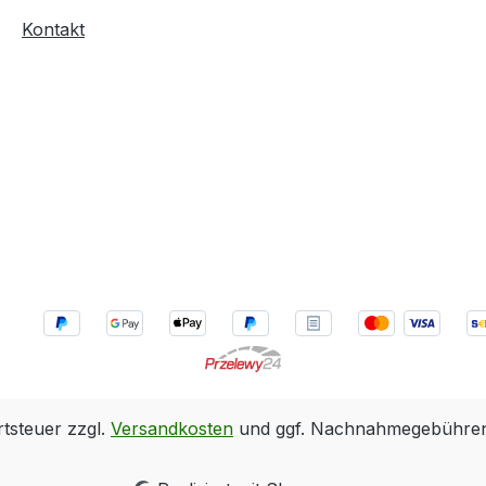
Kontakt
rtsteuer zzgl.
Versandkosten
und ggf. Nachnahmegebühren,