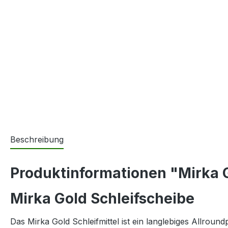
Beschreibung
Produktinformationen "Mirka G
Mirka Gold Schleifscheibe
Das Mirka Gold Schleifmittel ist ein langlebiges Allrou