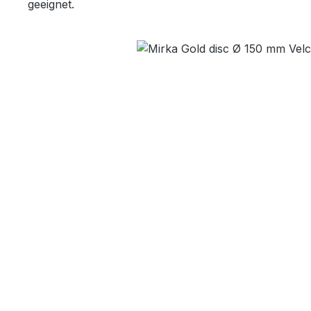
geeignet.
Bildergalerie überspringen