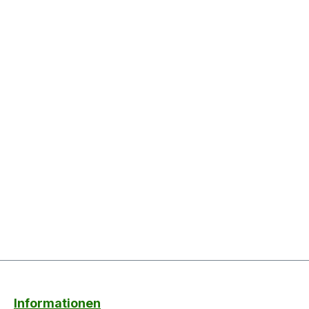
Informationen