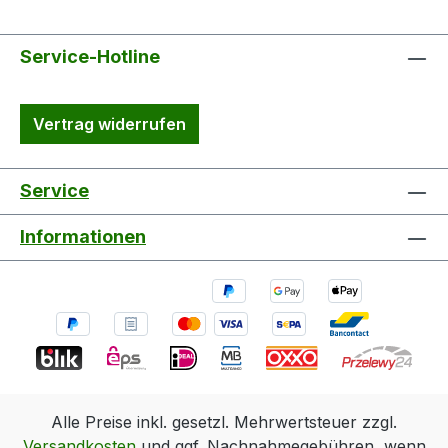
Service-Hotline
Vertrag widerrufen
Service
Informationen
Alle Preise inkl. gesetzl. Mehrwertsteuer zzgl.
Versandkosten
und ggf. Nachnahmegebühren, wenn