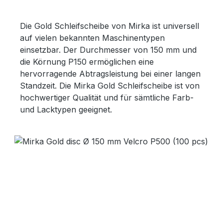
Die Gold Schleifscheibe von Mirka ist universell
auf vielen bekannten Maschinentypen
einsetzbar. Der Durchmesser von 150 mm und
die Körnung P150 ermöglichen eine
hervorragende Abtragsleistung bei einer langen
Standzeit. Die Mirka Gold Schleifscheibe ist von
hochwertiger Qualität und für sämtliche Farb-
und Lacktypen geeignet.
Bildergalerie überspringen