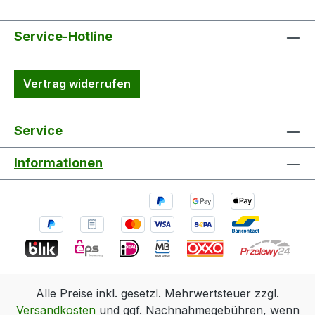
Service-Hotline
Vertrag widerrufen
Service
Informationen
Alle Preise inkl. gesetzl. Mehrwertsteuer zzgl.
Versandkosten
und ggf. Nachnahmegebühren, wenn