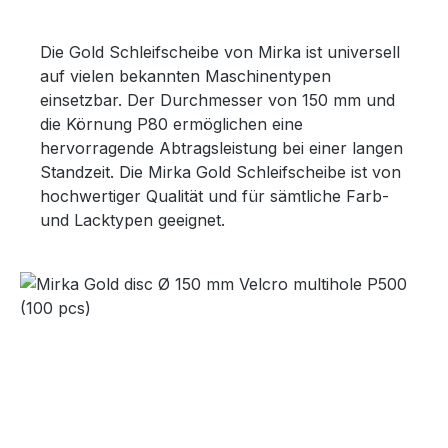
Die Gold Schleifscheibe von Mirka ist universell
auf vielen bekannten Maschinentypen
einsetzbar. Der Durchmesser von 150 mm und
die Körnung P80 ermöglichen eine
hervorragende Abtragsleistung bei einer langen
Standzeit. Die Mirka Gold Schleifscheibe ist von
hochwertiger Qualität und für sämtliche Farb-
und Lacktypen geeignet.
Bildergalerie überspringen