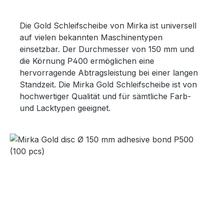
Die Gold Schleifscheibe von Mirka ist universell
auf vielen bekannten Maschinentypen
einsetzbar. Der Durchmesser von 150 mm und
die Körnung P400 ermöglichen eine
hervorragende Abtragsleistung bei einer langen
Standzeit. Die Mirka Gold Schleifscheibe ist von
hochwertiger Qualität und für sämtliche Farb-
und Lacktypen geeignet.
Bildergalerie überspringen