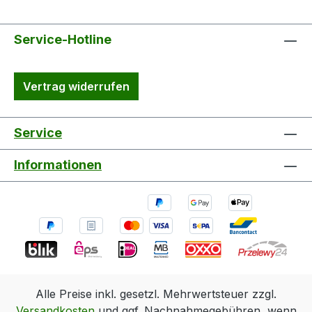
Service-Hotline
Vertrag widerrufen
Service
Informationen
Alle Preise inkl. gesetzl. Mehrwertsteuer zzgl.
Versandkosten
und ggf. Nachnahmegebühren, wenn