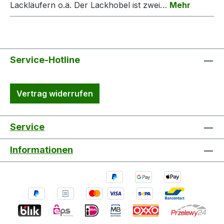
Lackläufern o.ä. Der Lackhobel ist zwei…
Mehr
Service-Hotline
Vertrag widerrufen
Service
Informationen