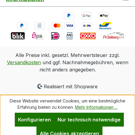
Alle Preise inkl. gesetzl. Mehrwertsteuer zzgl.
Versandkosten
und ggf. Nachnahmegebühren, wenn
nicht anders angegeben.
Realisiert mit Shopware
Diese Website verwendet Cookies, um eine bestmögliche
Erfahrung bieten zu können.
Mehr Informationen ...
Konfigurieren
Nur technisch notwendige
Alle Cookies akzeptieren