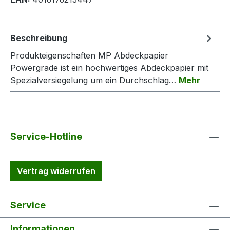
Beschreibung
Produkteigenschaften MP Abdeckpapier
Powergrade ist ein hochwertiges Abdeckpapier mit
Spezialversiegelung um ein Durchschlag…
Mehr
Service-Hotline
Vertrag widerrufen
Service
Informationen