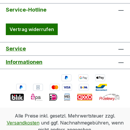
Service-Hotline
Vertrag widerrufen
Service
Informationen
Alle Preise inkl. gesetzl. Mehrwertsteuer zzgl.
Versandkosten
und ggf. Nachnahmegebühren, wenn
nicht anders angegeben.