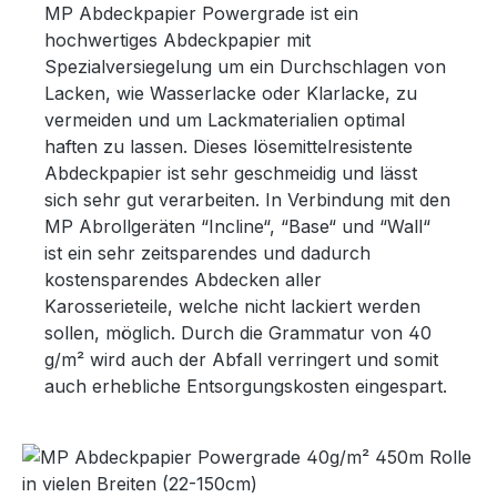
MP Abdeckpapier Powergrade ist ein
hochwertiges Abdeckpapier mit
Spezialversiegelung um ein Durchschlagen von
Lacken, wie Wasserlacke oder Klarlacke, zu
vermeiden und um Lackmaterialien optimal
haften zu lassen. Dieses lösemittelresistente
Abdeckpapier ist sehr geschmeidig und lässt
sich sehr gut verarbeiten. In Verbindung mit den
MP Abrollgeräten “Incline“, “Base“ und “Wall“
ist ein sehr zeitsparendes und dadurch
kostensparendes Abdecken aller
Karosserieteile, welche nicht lackiert werden
sollen, möglich. Durch die Grammatur von 40
g/m² wird auch der Abfall verringert und somit
auch erhebliche Entsorgungskosten eingespart.
Bildergalerie überspringen