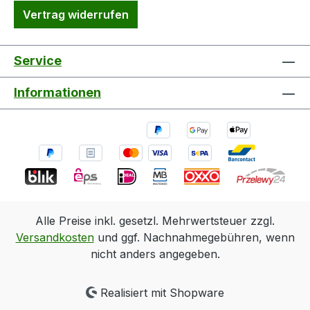
Vertrag widerrufen
Service
Informationen
Alle Preise inkl. gesetzl. Mehrwertsteuer zzgl.
Versandkosten
und ggf. Nachnahmegebühren, wenn
nicht anders angegeben.
Realisiert mit Shopware