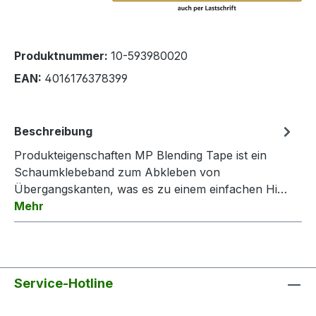
Produktnummer:
10-593980020
EAN:
4016176378399
Beschreibung
Produkteigenschaften MP Blending Tape ist ein
Schaumklebeband zum Abkleben von
Übergangskanten, was es zu einem einfachen Hi…
Mehr
Service-Hotline