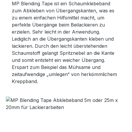
MP Blending Tape ist ein Schaumklebeband
zum Abkleben von Übergangskanten, was es
zu einem einfachen Hilfsmittel macht, um
perfekte Übergänge beim Beilackieren zu
erzielen. Sehr leicht in der Anwendung.
Lediglich an die Übergangskanten kleben und
lackieren. Durch den leicht überstehenden
Schaumstoff gelangt Spritznebel an die Kante
und somit entsteht ein weicher Übergang.
Erspart zum Beispiel das Mühsame und
zeitaufwendige „umlegen“ von herkömmlichem
Kreppband.
Bildergalerie überspringen