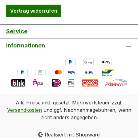
Vertrag widerrufen
Service
Informationen
Alle Preise inkl. gesetzl. Mehrwertsteuer zzgl.
Versandkosten
und ggf. Nachnahmegebühren, wenn
nicht anders angegeben.
Realisiert mit Shopware