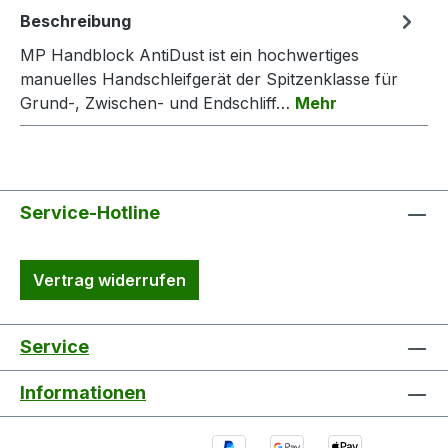
Beschreibung
MP Handblock AntiDust ist ein hochwertiges
manuelles Handschleifgerät der Spitzenklasse für
Grund-, Zwischen- und Endschliff…
Mehr
Service-Hotline
Vertrag widerrufen
Service
Informationen