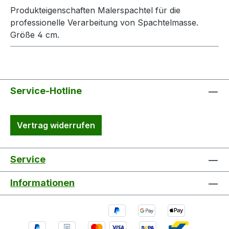
Produkteigenschaften Malerspachtel für die
professionelle Verarbeitung von Spachtelmasse.
Größe 4 cm.
Service-Hotline
Vertrag widerrufen
Service
Informationen