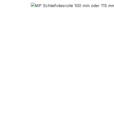
Bildergalerie überspringen