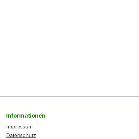
Informationen
Impressum
Datenschutz