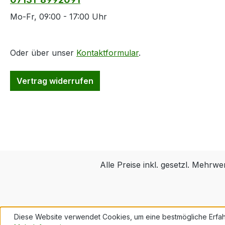
Mo-Fr, 09:00 - 17:00 Uhr
Oder über unser
Kontaktformular
.
Vertrag widerrufen
Alle Preise inkl. gesetzl. Mehrwe
Diese Website verwendet Cookies, um eine bestmögliche Erfah