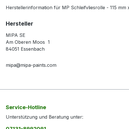
Herstellerinformation für MP Schleifvliesrolle - 115 mm 
Hersteller
MIPA SE
Am Oberen Moos 1
84051 Essenbach
mipa@mipa-paints.com
Service-Hotline
Unterstützung und Beratung unter:
07131-8992091