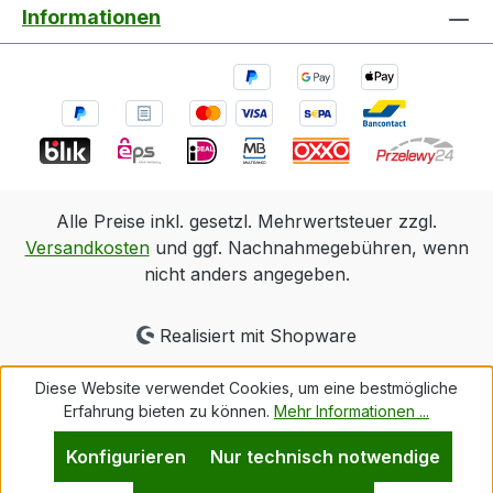
Informationen
Alle Preise inkl. gesetzl. Mehrwertsteuer zzgl.
Versandkosten
und ggf. Nachnahmegebühren, wenn
nicht anders angegeben.
Realisiert mit Shopware
Diese Website verwendet Cookies, um eine bestmögliche
Erfahrung bieten zu können.
Mehr Informationen ...
Konfigurieren
Nur technisch notwendige