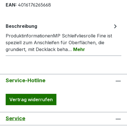
EAN:
4016176265668
Beschreibung
ProduktinformationenMP Schleifvliesrolle Fine ist
speziell zum Anschleifen für Oberflächen, die
grundiert, mit Decklack beha…
Mehr
Service-Hotline
Vertrag widerrufen
Service