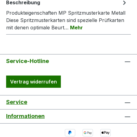
Beschreibung
Produkteigenschaften MP Spritzmusterkarte Metall
Diese Spritzmusterkarten sind spezielle Prüfkarten
mit denen optimale Beurt…
Mehr
Service-Hotline
Vertrag widerrufen
Service
Informationen