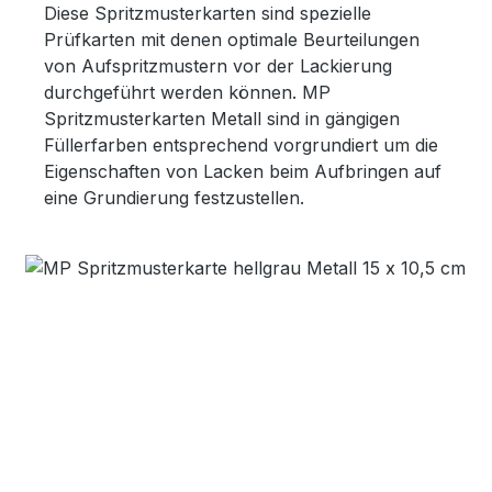
Diese Spritzmusterkarten sind spezielle
Prüfkarten mit denen optimale Beurteilungen
von Aufspritzmustern vor der Lackierung
durchgeführt werden können. MP
Spritzmusterkarten Metall sind in gängigen
Füllerfarben entsprechend vorgrundiert um die
Eigenschaften von Lacken beim Aufbringen auf
eine Grundierung festzustellen.
Bildergalerie überspringen