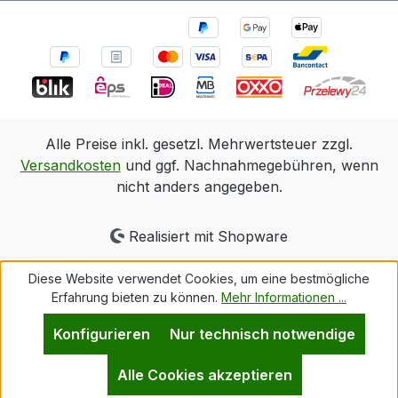
Alle Preise inkl. gesetzl. Mehrwertsteuer zzgl.
Versandkosten
und ggf. Nachnahmegebühren, wenn
nicht anders angegeben.
Realisiert mit Shopware
Diese Website verwendet Cookies, um eine bestmögliche
Erfahrung bieten zu können.
Mehr Informationen ...
Konfigurieren
Nur technisch notwendige
Alle Cookies akzeptieren