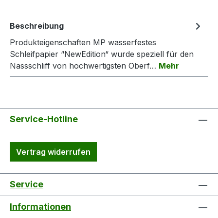
Beschreibung
Produkteigenschaften MP wasserfestes
Schleifpapier “NewEdition“ wurde speziell für den
Nassschliff von hochwertigsten Oberf…
Mehr
Service-Hotline
Vertrag widerrufen
Service
Informationen