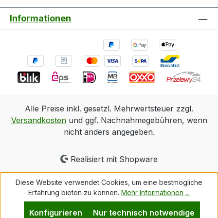
Informationen
Alle Preise inkl. gesetzl. Mehrwertsteuer zzgl.
Versandkosten
und ggf. Nachnahmegebühren, wenn
nicht anders angegeben.
Realisiert mit Shopware
Diese Website verwendet Cookies, um eine bestmögliche
Erfahrung bieten zu können.
Mehr Informationen ...
Konfigurieren
Nur technisch notwendige